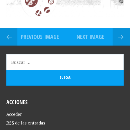
PREVIOUS IMAGE
NEXT IMAGE
ACCIONES
Acceder
RSS
de las entradas