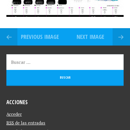
PREVIOUS IMAGE
NEXT IMAGE
ACCIONES
Acceder
RSS
de las entradas