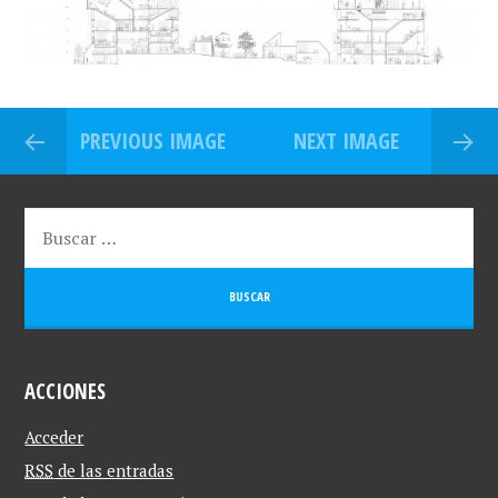
PREVIOUS IMAGE
NEXT IMAGE
ACCIONES
Acceder
RSS
de las entradas