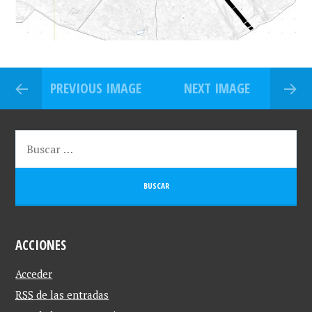
PREVIOUS IMAGE
NEXT IMAGE
ACCIONES
Acceder
RSS
de las entradas