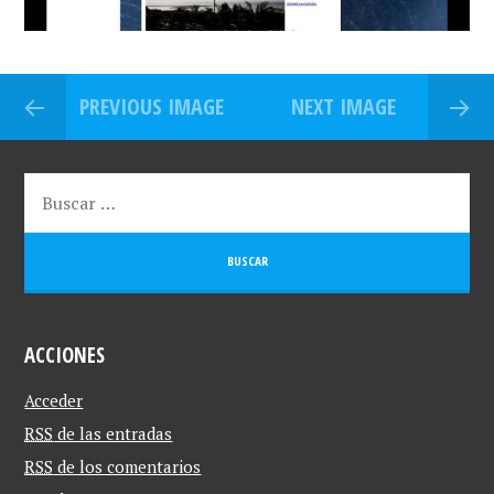
PREVIOUS IMAGE
NEXT IMAGE
ACCIONES
Acceder
RSS
de las entradas
RSS
de los comentarios