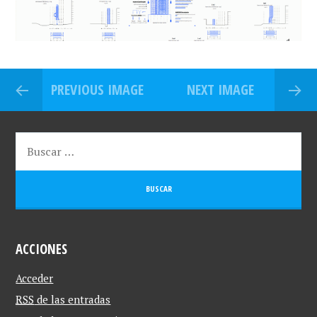
PREVIOUS IMAGE
NEXT IMAGE
ACCIONES
Acceder
RSS
de las entradas