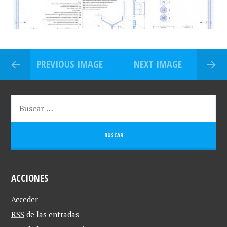
PREVIOUS IMAGE
NEXT IMAGE
ACCIONES
Acceder
RSS
de las entradas