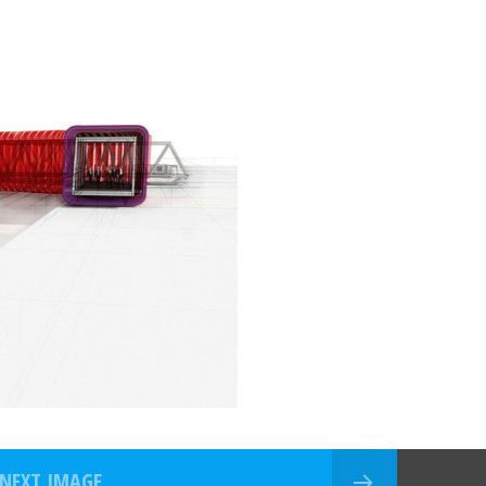
NEXT IMAGE