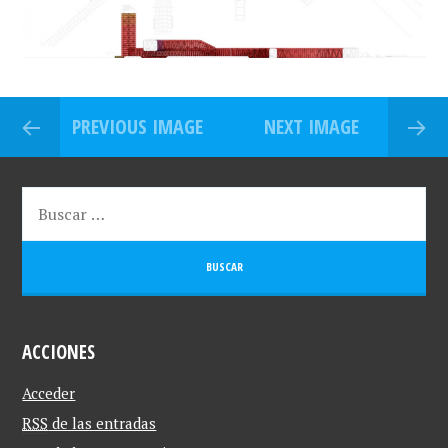
PREVIOUS IMAGE
NEXT IMAGE
ACCIONES
Acceder
RSS
de las entradas