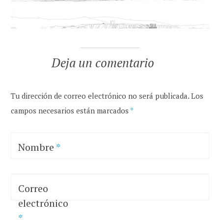
Deja un comentario
Tu dirección de correo electrónico no será publicada.
Los
campos necesarios están marcados
*
Nombre
*
Correo
electrónico
*