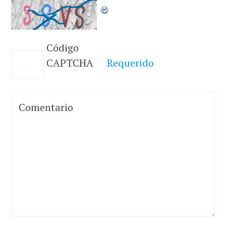
Código
CAPTCHA
Requerido
Comentario