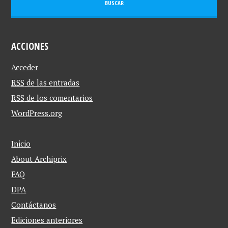
ACCIONES
Acceder
RSS
de las entradas
RSS
de los comentarios
WordPress.org
Inicio
About Archiprix
FAQ
DPA
Contáctanos
Ediciones anteriores