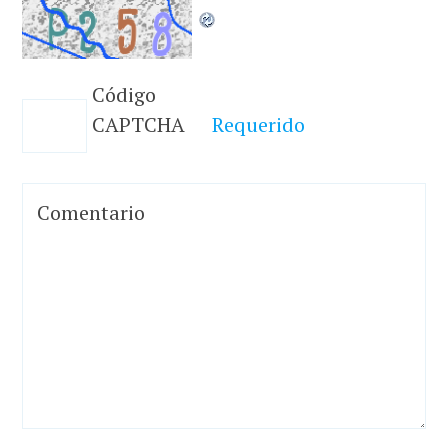
Código
CAPTCHA
Requerido
Comentario