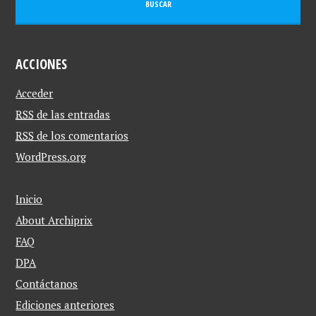
ACCIONES
Acceder
RSS
de las entradas
RSS
de los comentarios
WordPress.org
Inicio
About Archiprix
FAQ
DPA
Contáctanos
Ediciones anteriores