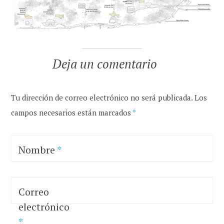
Deja un comentario
Tu dirección de correo electrónico no será publicada.
Los
campos necesarios están marcados
*
Nombre
*
Correo
electrónico
*