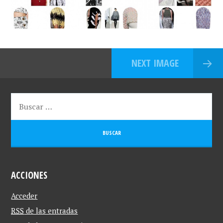
NEXT IMAGE
ACCIONES
Acceder
RSS
de las entradas