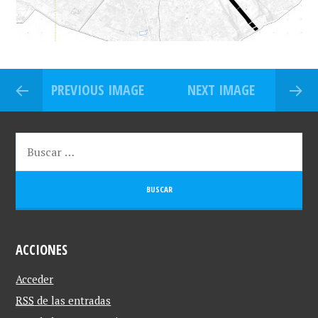
PREVIOUS IMAGE
NEXT IMAGE
ACCIONES
Acceder
RSS
de las entradas