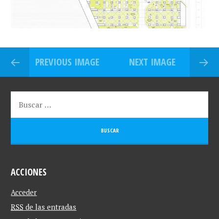
PREVIOUS IMAGE
NEXT IMAGE
ACCIONES
Acceder
RSS
de las entradas