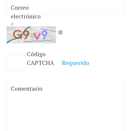
Correo
electrónico
*
Código
CAPTCHA
Requerido
Comentario