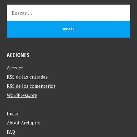
ACCIONES
Acceder
RSS
de las entradas
RSS
de los comentarios
WordPress.org
Inicio
About Archiprix
FAQ