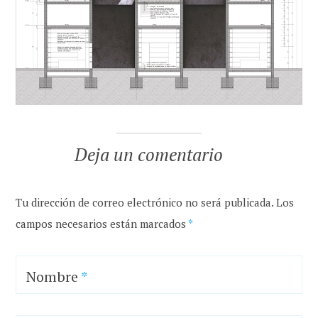
Deja un comentario
Tu dirección de correo electrónico no será publicada.
Los
campos necesarios están marcados
*
Nombre
*