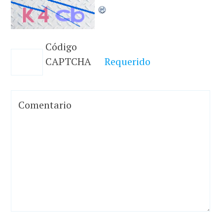
Código
CAPTCHA
Requerido
Comentario