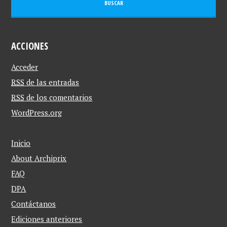
ACCIONES
Acceder
RSS
de las entradas
RSS
de los comentarios
WordPress.org
Inicio
About Archiprix
FAQ
DPA
Contáctanos
Ediciones anteriores