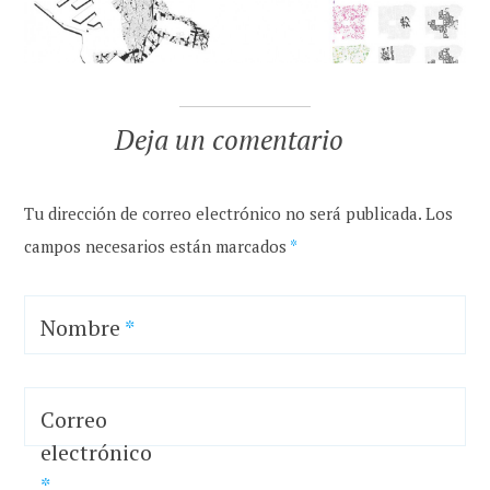
Deja un comentario
Tu dirección de correo electrónico no será publicada.
Los
campos necesarios están marcados
*
Nombre
*
Correo
electrónico
*