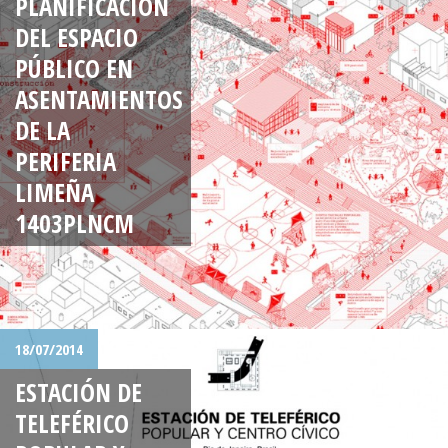
PLANIFICACIÓN
DEL ESPACIO
PÚBLICO EN
ASENTAMIENTOS
DE LA
PERIFERIA
LIMEÑA
1403PLNCM
18/07/2014
ESTACIÓN DE
TELEFÉRICO