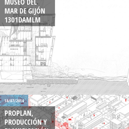
MUSEO DEL
MAR DE GIJÓN
1301DAMLM
18/07/2014
PROPLAN,
PRODUCCIÓN Y