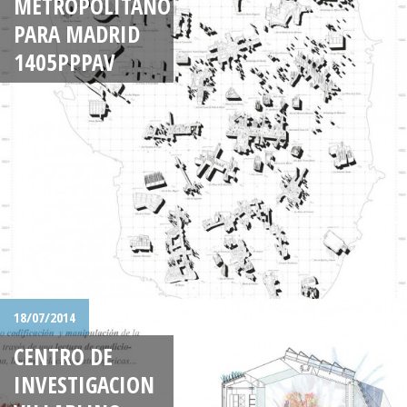
METROPOLITANO
PARA MADRID
1405PPPAV
18/07/2014
CENTRO DE
INVESTIGACION