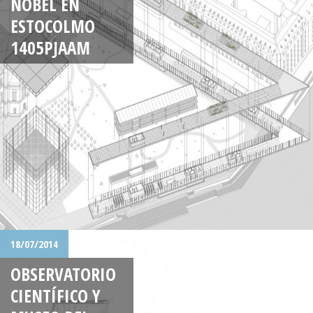
NOBEL EN
ESTOCOLMO
1405PJAAM
18/07/2014
OBSERVATORIO
CIENTÍFICO Y