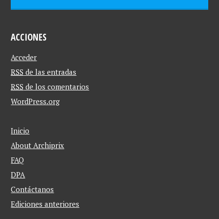
ACCIONES
Acceder
RSS
de las entradas
RSS
de los comentarios
WordPress.org
Inicio
About Archiprix
FAQ
DPA
Contáctanos
Ediciones anteriores