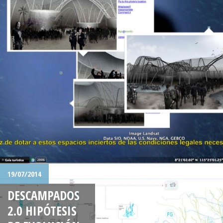
19/07/2014
DESCAMPADOS
2.0 HIPÓTESIS