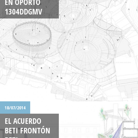
EN OPORTO
1304DDGMV
18/07/2014
EL ACUERDO
BETI FRONTÓN