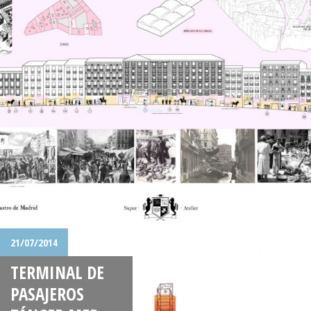
21/07/2014
TERMINAL DE
PASAJEROS