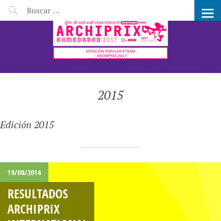
CANDIDATOS ARCHIPRIX
2015
Edición 2015
19/08/2014
RESULTADOS
ARCHIPRIX